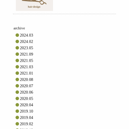
archive
2024.03
2024.02
2023.05
2021.09
2021.05
2021.03
2021.01
2020.08
2020.07
2020.06
2020.05
2020.04
2019.10
2019.04
2019.02