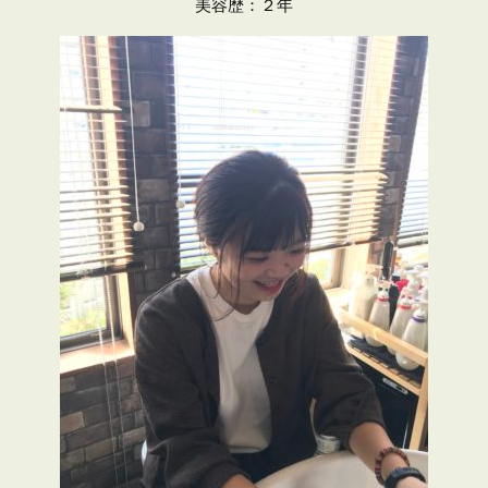
美容歴：２年