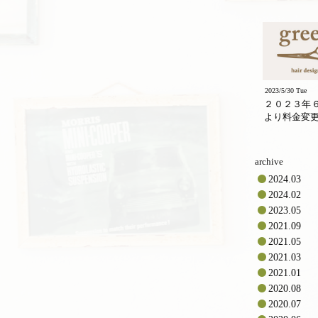
2023/5/30 Tue
２０２３年
より料金変
archive
2024.03
2024.02
2023.05
2021.09
2021.05
2021.03
2021.01
2020.08
2020.07