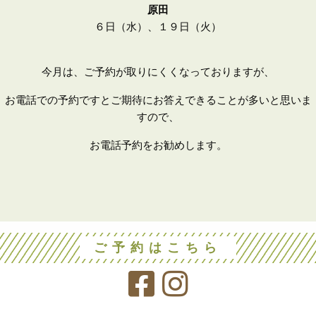
原田
６日（水）、１９日（火）
今月は、ご予約が取りにくくなっておりますが、
お電話での予約ですとご期待にお答えできることが多いと思いま
すので、
お電話予約をお勧めします。
ご予約はこちら