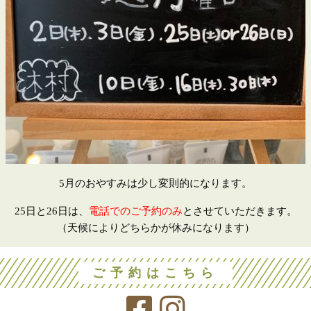
5月のおやすみは少し変則的になります。
25日と26日は、
電話でのご予約のみ
とさせていただきます。
（天候によりどちらかが休みになります）
ご予約はこちら